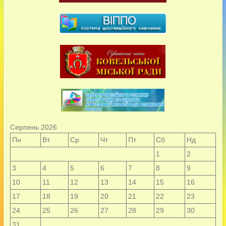
Серпень 2026
Пн
Вт
Ср
Чт
Пт
Сб
Нд
1
2
3
4
5
6
7
8
9
10
11
12
13
14
15
16
17
18
19
20
21
22
23
24
25
26
27
28
29
30
31