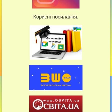
Корисні посилання: