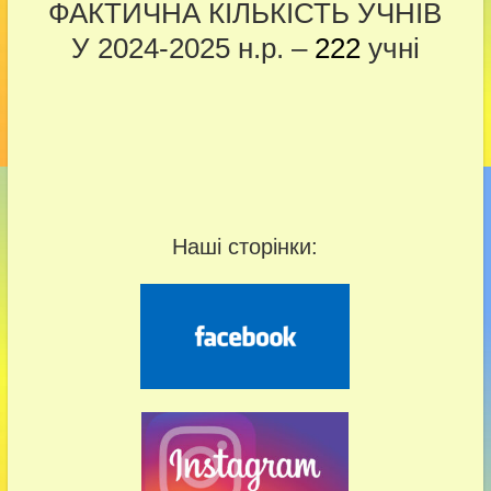
ФАКТИЧНА КІЛЬКІСТЬ УЧНІВ
У 2024-2025 н.р. –
222
учні
Наші сторінки: