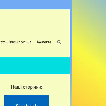
истанційне навчання
Контакти
Наші сторінки: