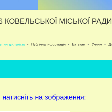
6 КОВЕЛЬСЬКОЇ МІСЬКОЇ РАДИ
вітня діяльність
Публічна інформація
Батькам
Учням
Д
 натисніть на зображення: