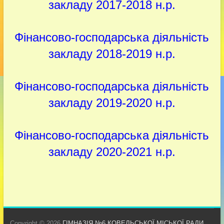
закладу 2017-2018 н.р.
Фінансово-господарська діяльність
закладу 2018-2019 н.р.
Фінансово-господарська діяльність
закладу 2019-2020 н.р.
Фінансово-господарська діяльність
закладу 2020-2021 н.р.
Copyright © 2026
ГІМНАЗІЯ №6 КОВЕЛЬСЬКОЇ МІСЬКОЇ РАДИ
.