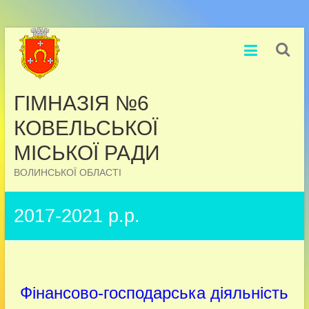
Перейти
до
вмісту
ГІМНАЗІЯ №6
КОВЕЛЬСЬКОЇ
МІСЬКОЇ РАДИ
ВОЛИНСЬКОЇ ОБЛАСТІ
2017-2021 р.р.
Фінансово-господарська діяльність